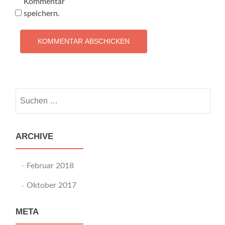
Kommentar
speichern.
Suchen
nach:
ARCHIVE
Februar 2018
Oktober 2017
META