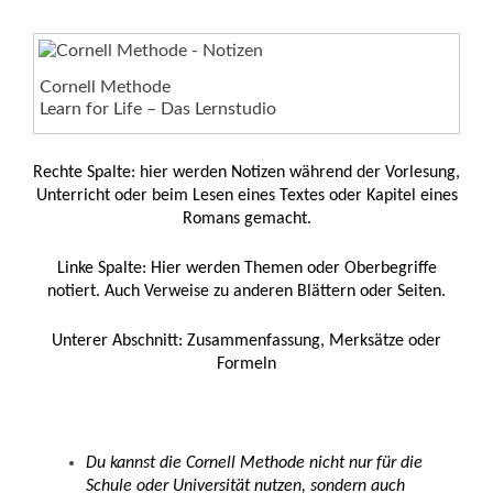
Cornell Methode
Learn for Life – Das Lernstudio
Rechte Spalte: hier werden Notizen während der Vorlesung,
Unterricht oder beim Lesen eines Textes oder Kapitel eines
Romans gemacht.
Linke Spalte: Hier werden Themen oder Oberbegriffe
notiert. Auch Verweise zu anderen Blättern oder Seiten.
Unterer Abschnitt: Zusammenfassung, Merksätze oder
Formeln
Du kannst die Cornell Methode nicht nur für die
Schule oder Universität nutzen, sondern auch