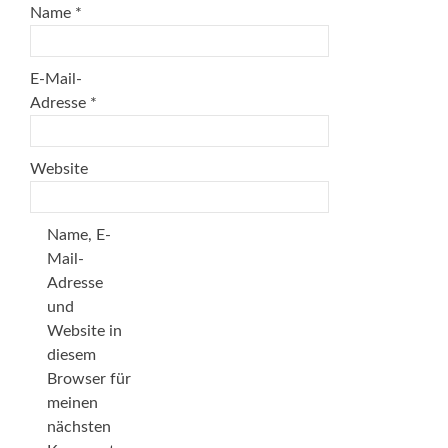
Name
*
E-Mail-
Adresse
*
Website
Name, E-
Mail-
Adresse
und
Website in
diesem
Browser für
meinen
nächsten