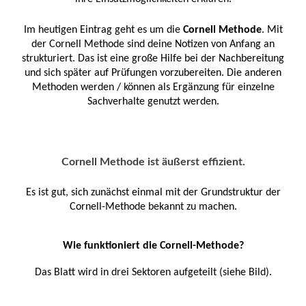
Im heutigen Eintrag geht es um die
Cornell Methode
. Mit
der Cornell Methode sind deine Notizen von Anfang an
strukturiert. Das ist eine große Hilfe bei der Nachbereitung
und sich später auf Prüfungen vorzubereiten. Die anderen
Methoden werden / können als Ergänzung für einzelne
Sachverhalte genutzt werden.
Cornell Methode ist äußerst effizient.
Es ist gut, sich zunächst einmal mit der Grundstruktur der
Cornell-Methode bekannt zu machen.
Wie funktioniert die Cornell-Methode?
Das Blatt wird in drei Sektoren aufgeteilt (siehe Bild).