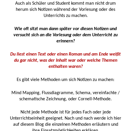
Auch als Schüler und Student kommt man nicht drum
herum sich Notizen während der Vorlesung oder des
Unterrichts zu machen.
Wie oft sitzt man dann später vor diesen Notizen und
versucht sich an die Vorlesung oder dem Unterricht zu
erinnern?
Du liest einen Text oder einen Roman und am Ende weißt
du gar nicht, was der Inhalt war oder welche Themen
enthalten waren?
Es gibt viele Methoden um sich Notizen zu machen:
Mind Mapping, Flussdiagramme, Schema, vereinfachte /
schematische Zeichnung, oder Cornell-Methode.
Nicht jede Methode ist für jedes Fach oder jede
Unterrichtseinheit geeignet. Nach und nach werde ich hier
auf diesem Blog die einzelnen Methoden erläutern und
ihre Einsatzmöglichkeiten erklären.