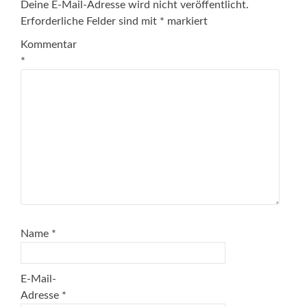
Deine E-Mail-Adresse wird nicht veröffentlicht.
Erforderliche Felder sind mit
*
markiert
Kommentar
*
Name
*
E-Mail-
Adresse
*