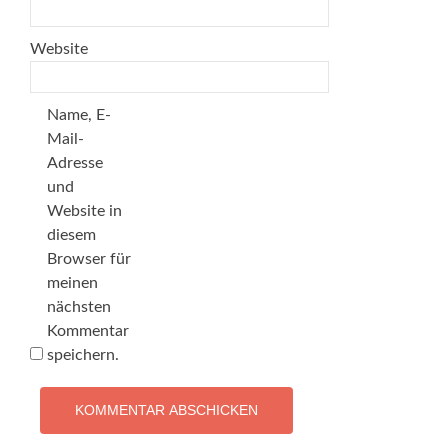
Website
Name, E-
Mail-
Adresse
und
Website in
diesem
Browser für
meinen
nächsten
Kommentar
speichern.