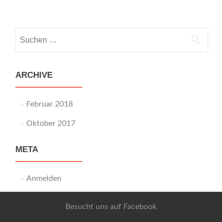
Suchen
nach:
ARCHIVE
Februar 2018
Oktober 2017
META
Anmelden
Besucht uns auf Facebook