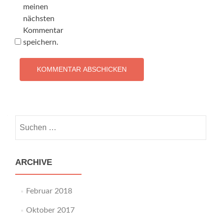
meinen
nächsten
Kommentar
speichern.
Suchen
nach:
ARCHIVE
Februar 2018
Oktober 2017