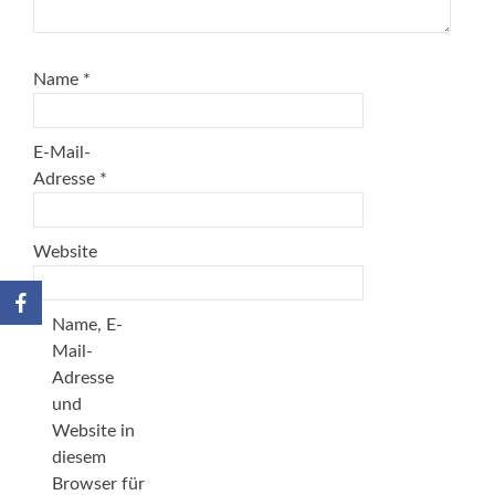
Name
*
E-Mail-
Adresse
*
Website
Name, E-
Mail-
Adresse
und
Website in
diesem
Browser für